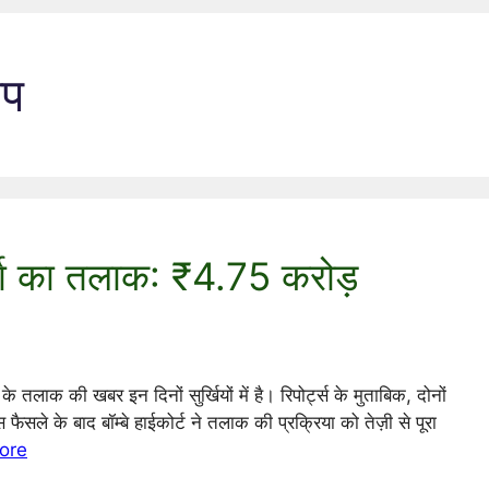
अप
्मा का तलाक: ₹4.75 करोड़
 तलाक की खबर इन दिनों सुर्खियों में है। रिपोर्ट्स के मुताबिक, दोनों
ले के बाद बॉम्बे हाईकोर्ट ने तलाक की प्रक्रिया को तेज़ी से पूरा
ore