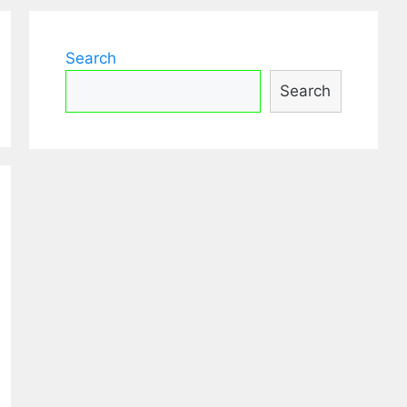
Search
Search