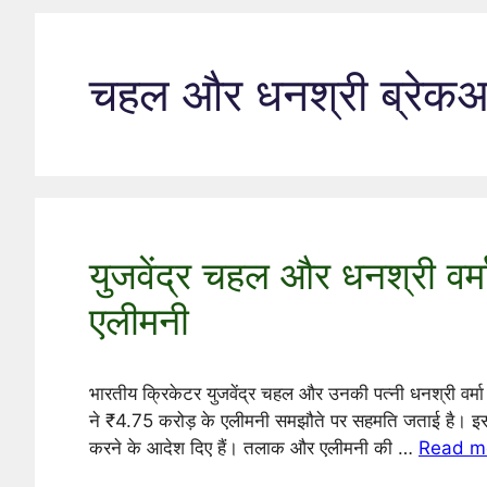
चहल और धनश्री ब्रेक
युजवेंद्र चहल और धनश्री वर
एलीमनी
भारतीय क्रिकेटर युजवेंद्र चहल और उनकी पत्नी धनश्री वर्मा के
ने ₹4.75 करोड़ के एलीमनी समझौते पर सहमति जताई है। इस फैस
करने के आदेश दिए हैं। तलाक और एलीमनी की …
Read m