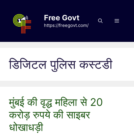
Skip
to
Free Govt
content
Menu
https://freegovt.com/
डिजिटल पुलिस कस्टडी
मुंबई की वृद्ध महिला से 20
करोड़ रुपये की साइबर
धोखाधड़ी