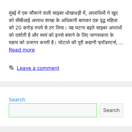
मुंबई में एक चौंकाने वाली साइबर धोखाधड़ी में, अपराधियों ने खुद
को सीबीआई अपराध शाखा के अधिकारी बताकर एक वृद्ध महिला
को 20 करोड़ रुपये से ठग लिया। यह घटना बढ़ते साइबर अपराधों
को दर्शाती है और स्वयं को इनसे बचाने के लिए जागरूकता के
महत्व को उजागर करती है। घोटाले की पूरी कहानी फ्रॉडस्टर्स, …
Read more
Leave a comment
Search
Search