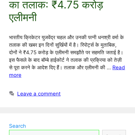
का तलाक: ₹4.75 करोड़
एलीमनी
भारतीय क्रिकेटर युजवेंद्र चहल और उनकी पत्नी धनश्री वर्मा के
तलाक की खबर इन दिनों सुर्खियों में है। रिपोर्ट्स के मुताबिक,
दोनों ने ₹4.75 करोड़ के एलीमनी समझौते पर सहमति जताई है।
इस फैसले के बाद बॉम्बे हाईकोर्ट ने तलाक की प्रक्रिया को तेज़ी
से पूरा करने के आदेश दिए हैं। तलाक और एलीमनी की …
Read
more
Leave a comment
Search