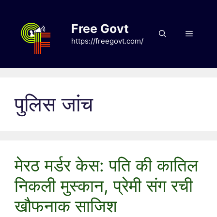
Skip
to
Free Govt
content
Menu
https://freegovt.com/
पुलिस जांच
मेरठ मर्डर केस: पति की कातिल
निकली मुस्कान, प्रेमी संग रची
खौफनाक साजिश