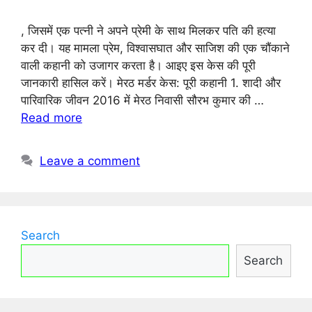
, जिसमें एक पत्नी ने अपने प्रेमी के साथ मिलकर पति की हत्या
कर दी। यह मामला प्रेम, विश्वासघात और साजिश की एक चौंकाने
वाली कहानी को उजागर करता है। आइए इस केस की पूरी
जानकारी हासिल करें। मेरठ मर्डर केस: पूरी कहानी 1. शादी और
पारिवारिक जीवन 2016 में मेरठ निवासी सौरभ कुमार की …
Read more
Leave a comment
Search
Search