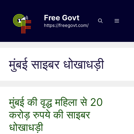
Skip
to
Free Govt
content
Menu
https://freegovt.com/
मुंबई साइबर धोखाधड़ी
मुंबई की वृद्ध महिला से 20
करोड़ रुपये की साइबर
धोखाधड़ी