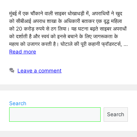
मुंबई में एक चौंकाने वाली साइबर धोखाधड़ी में, अपराधियों ने खुद
को सीबीआई अपराध शाखा के अधिकारी बताकर एक वृद्ध महिला
को 20 करोड़ रुपये से ठग लिया। यह घटना बढ़ते साइबर अपराधों
को दर्शाती है और स्वयं को इनसे बचाने के लिए जागरूकता के
महत्व को उजागर करती है। घोटाले की पूरी कहानी फ्रॉडस्टर्स, …
Read more
Leave a comment
Search
Search