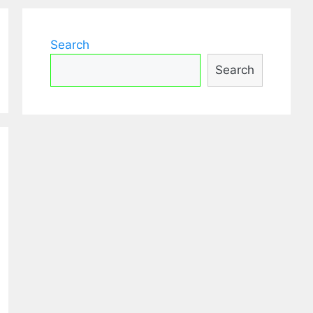
Search
Search