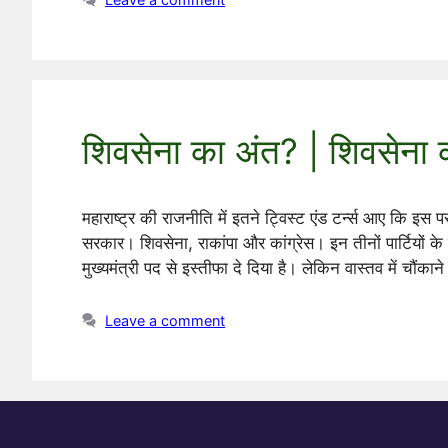
शिवसेना का अंत? | शिवसेना 
महाराष्ट्र की राजनीति में इतने ट्विस्ट एंड टर्न्स आए कि 
सरकार। शिवसेना, राकांपा और कांग्रेस। इन तीनों पार्टियों क
मुख्यमंत्री पद से इस्तीफा दे दिया है। लेकिन वास्तव में चौंका
Leave a comment