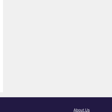
About Us