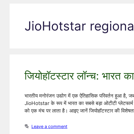
JioHotstar regiona
जियोहॉटस्टार लॉन्च: भारत का 
भारतीय मनोरंजन उद्योग में एक ऐतिहासिक परिवर्तन हुआ
JioHotstar के रूप में भारत का सबसे बड़ा ओटीटी प्लेटफार्म 
को एक मंच पर लाता है। आइए जानें जियोहॉटस्टार की विशेषता
Leave a comment