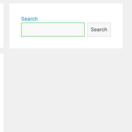
Search
Search