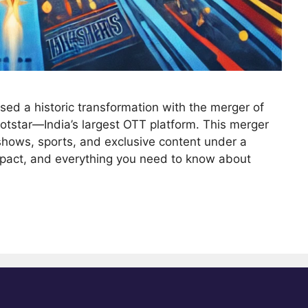
sed a historic transformation with the merger of
otstar—India’s largest OTT platform. This merger
 shows, sports, and exclusive content under a
impact, and everything you need to know about