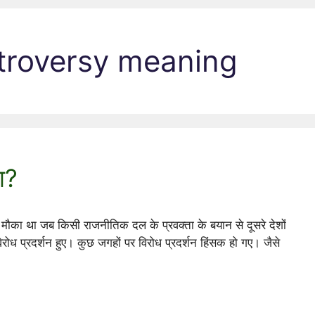
troversy meaning
ा?
ला मौका था जब किसी राजनीतिक दल के प्रवक्ता के बयान से दूसरे देशों
विरोध प्रदर्शन हुए। कुछ जगहों पर विरोध प्रदर्शन हिंसक हो गए। जैसे