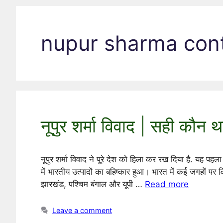
nupur sharma con
नूपुर शर्मा विवाद | सही कौन थ
नूपुर शर्मा विवाद ने पूरे देश को हिला कर रख दिया है. यह पह
में भारतीय उत्पादों का बहिष्कार हुआ। भारत में कई जगहों पर 
झारखंड, पश्चिम बंगाल और यूपी …
Read more
Leave a comment