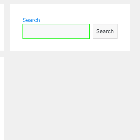
Search
Search