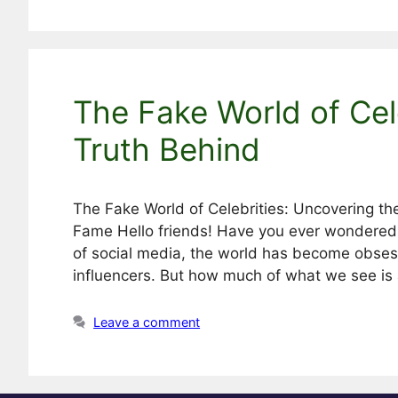
The Fake World of Cel
Truth Behind
The Fake World of Celebrities: Uncovering t
Fame Hello friends! Have you ever wondered ho
of social media, the world has become obses
influencers. But how much of what we see is
Leave a comment