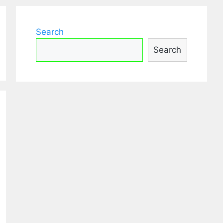
Search
Search