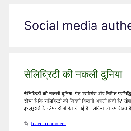
Social media authe
सेलिब्रिटी की नकली दुनिया
सेलिब्रिटी की नकली दुनिया: पेड प्रमोशंस और निर्मित प्रसिद्
सोचा है कि सेलिब्रिटी की जिंदगी कितनी असली होती है? सोशल
इंफ्लूएंसर्स के ग्लैमर से मोहित हो गई है। लेकिन जो हम देखते 
Leave a comment