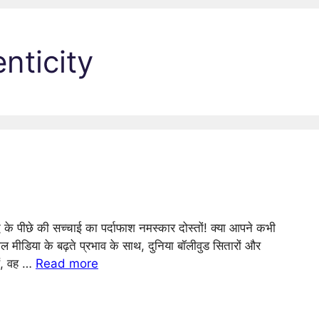
nticity
धि के पीछे की सच्चाई का पर्दाफाश नमस्कार दोस्तों! क्या आपने कभी
 मीडिया के बढ़ते प्रभाव के साथ, दुनिया बॉलीवुड सितारों और
हैं, वह …
Read more