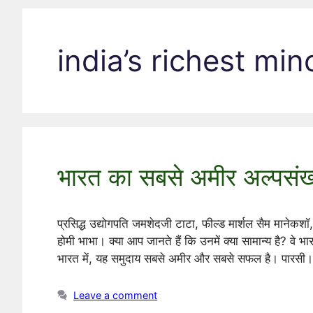
india’s richest min
भारत का सबसे अमीर अल्पसंख्
प्रसिद्ध उद्योगपति जमशेदजी टाटा, फील्ड मार्शल सैम मानेकशॉ,
होमी भाभा। क्या आप जानते हैं कि उनमें क्या सामान्य है? वे भ
भारत में, यह समुदाय सबसे अमीर और सबसे सफल है। पारसी।
Leave a comment