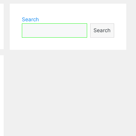
Search
Search