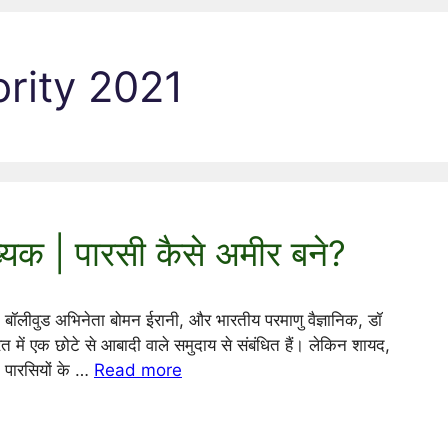
ority 2021
यक | पारसी कैसे अमीर बने?
 बॉलीवुड अभिनेता बोमन ईरानी, ​​और भारतीय परमाणु वैज्ञानिक, डॉ
ारत में एक छोटे से आबादी वाले समुदाय से संबंधित हैं। लेकिन शायद,
 पारसियों के …
Read more