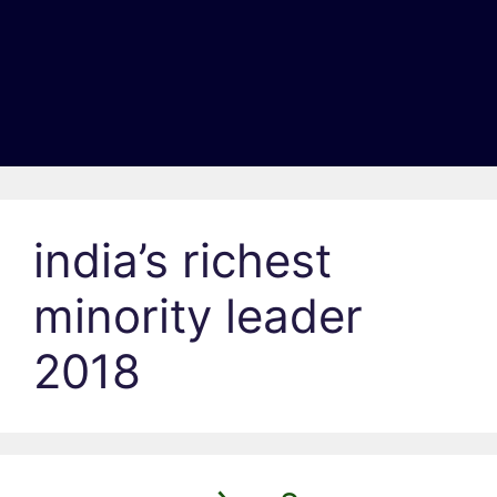
india’s richest
minority leader
2018