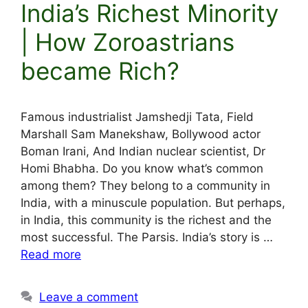
India’s Richest Minority
| How Zoroastrians
became Rich?
Famous industrialist Jamshedji Tata, Field
Marshall Sam Manekshaw, Bollywood actor
Boman Irani, And Indian nuclear scientist, Dr
Homi Bhabha. Do you know what’s common
among them? They belong to a community in
India, with a minuscule population. But perhaps,
in India, this community is the richest and the
most successful. The Parsis. India’s story is …
Read more
Leave a comment