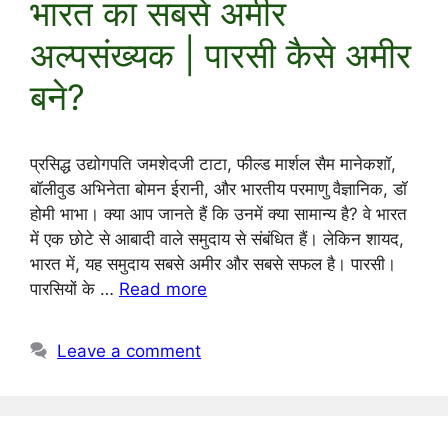
भारत का सबसे अमीर
अल्पसंख्यक | पारसी कैसे अमीर
बने?
प्रसिद्ध उद्योगपति जमशेदजी टाटा, फील्ड मार्शल सैम मानेकशॉ,
बॉलीवुड अभिनेता बोमन ईरानी, ​​और भारतीय परमाणु वैज्ञानिक, डॉ
होमी भाभा। क्या आप जानते हैं कि उनमें क्या सामान्य है? वे भारत
में एक छोटे से आबादी वाले समुदाय से संबंधित हैं। लेकिन शायद,
भारत में, यह समुदाय सबसे अमीर और सबसे सफल है। पारसी।
पारसियों के …
Read more
Leave a comment