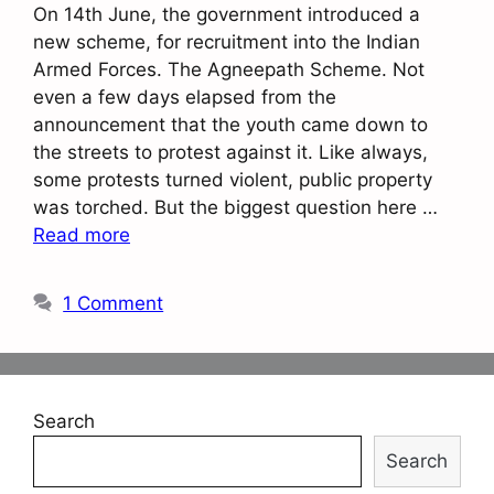
On 14th June, the government introduced a
new scheme, for recruitment into the Indian
Armed Forces. The Agneepath Scheme. Not
even a few days elapsed from the
announcement that the youth came down to
the streets to protest against it. Like always,
some protests turned violent, public property
was torched. But the biggest question here …
Read more
1 Comment
Search
Search