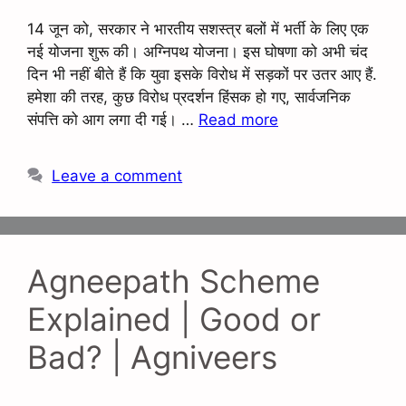
14 जून को, सरकार ने भारतीय सशस्त्र बलों में भर्ती के लिए एक
नई योजना शुरू की। अग्निपथ योजना। इस घोषणा को अभी चंद
दिन भी नहीं बीते हैं कि युवा इसके विरोध में सड़कों पर उतर आए हैं.
हमेशा की तरह, कुछ विरोध प्रदर्शन हिंसक हो गए, सार्वजनिक
संपत्ति को आग लगा दी गई। …
Read more
Leave a comment
Agneepath Scheme
Explained | Good or
Bad? | Agniveers