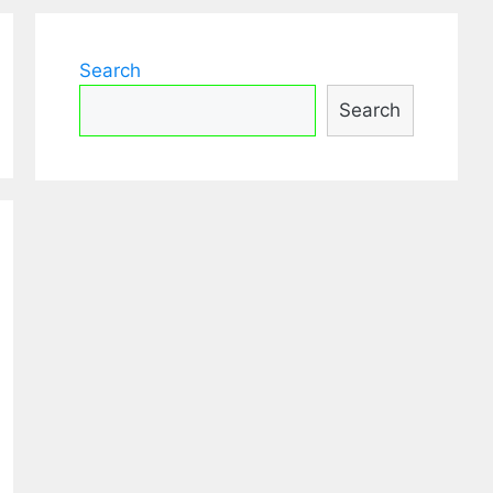
Search
Search