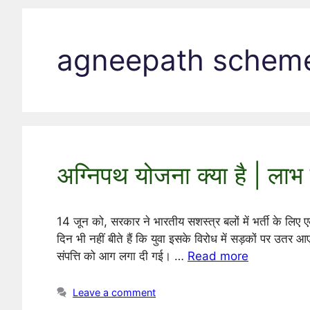
agneepath schem
अग्निपथ योजना क्या है | लाभ 
14 जून को, सरकार ने भारतीय सशस्त्र बलों में भर्ती के ल
दिन भी नहीं बीते हैं कि युवा इसके विरोध में सड़कों पर उतर आ
संपत्ति को आग लगा दी गई। …
Read more
Leave a comment