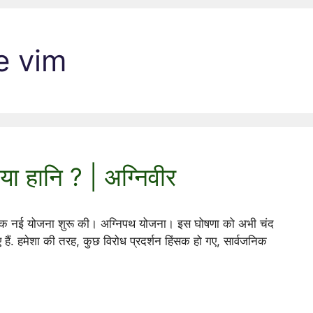
e vim
या हानि ? | अग्निवीर
िए एक नई योजना शुरू की। अग्निपथ योजना। इस घोषणा को अभी चंद
ए हैं. हमेशा की तरह, कुछ विरोध प्रदर्शन हिंसक हो गए, सार्वजनिक