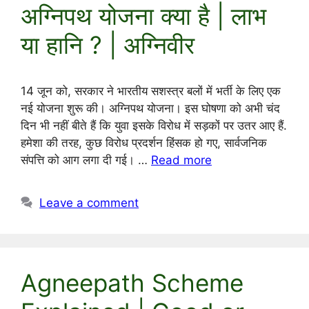
अग्निपथ योजना क्या है | लाभ
या हानि ? | अग्निवीर
14 जून को, सरकार ने भारतीय सशस्त्र बलों में भर्ती के लिए एक
नई योजना शुरू की। अग्निपथ योजना। इस घोषणा को अभी चंद
दिन भी नहीं बीते हैं कि युवा इसके विरोध में सड़कों पर उतर आए हैं.
हमेशा की तरह, कुछ विरोध प्रदर्शन हिंसक हो गए, सार्वजनिक
संपत्ति को आग लगा दी गई। …
Read more
Leave a comment
Agneepath Scheme