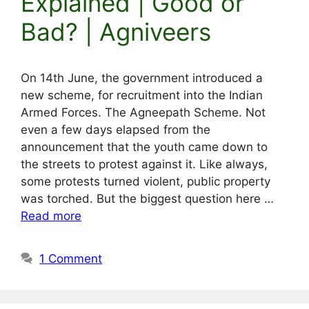
Explained | Good or
Bad? | Agniveers
On 14th June, the government introduced a
new scheme, for recruitment into the Indian
Armed Forces. The Agneepath Scheme. Not
even a few days elapsed from the
announcement that the youth came down to
the streets to protest against it. Like always,
some protests turned violent, public property
was torched. But the biggest question here …
Read more
1 Comment