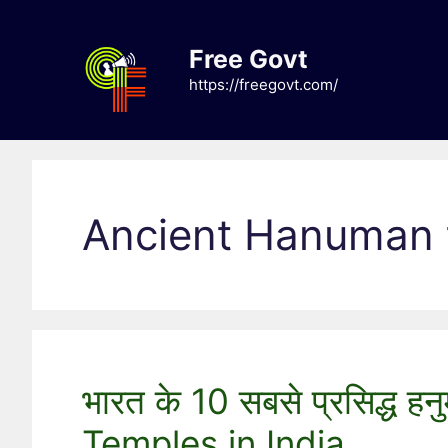
Skip
to
Free Govt
content
https://freegovt.com/
Ancient Hanuman t
भारत के 10 सबसे प्रसिद्ध 
Temples in India