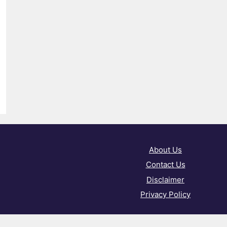
About Us
Contact Us
Disclaimer
Privacy Policy