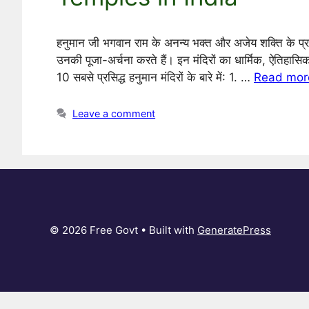
हनुमान जी भगवान राम के अनन्य भक्त और अजेय शक्ति के प्रतीक
उनकी पूजा-अर्चना करते हैं। इन मंदिरों का धार्मिक, ऐतिहासिक
10 सबसे प्रसिद्ध हनुमान मंदिरों के बारे में: 1. …
Read mor
Leave a comment
© 2026 Free Govt
• Built with
GeneratePress