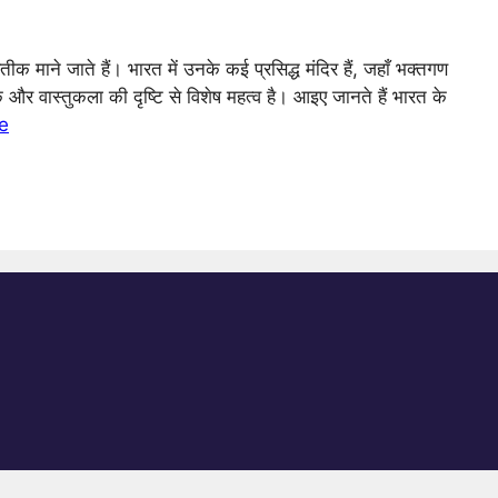
 माने जाते हैं। भारत में उनके कई प्रसिद्ध मंदिर हैं, जहाँ भक्तगण
 और वास्तुकला की दृष्टि से विशेष महत्व है। आइए जानते हैं भारत के
e