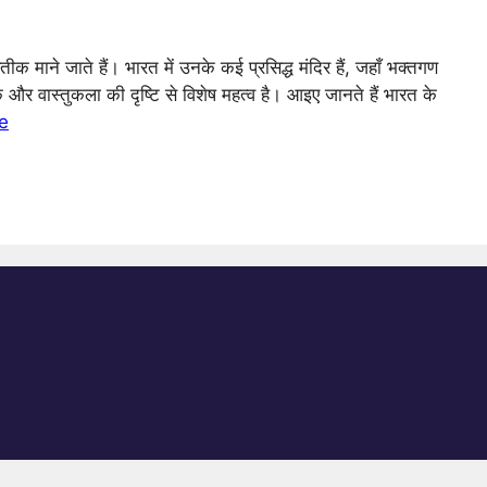
 माने जाते हैं। भारत में उनके कई प्रसिद्ध मंदिर हैं, जहाँ भक्तगण
 और वास्तुकला की दृष्टि से विशेष महत्व है। आइए जानते हैं भारत के
e