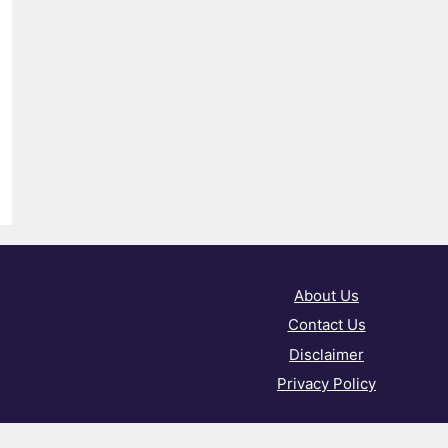
About Us
Contact Us
Disclaimer
Privacy Policy