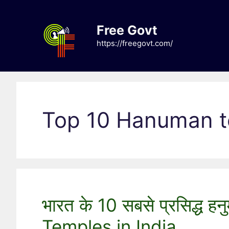
Skip
to
Free Govt
content
https://freegovt.com/
Top 10 Hanuman te
भारत के 10 सबसे प्रसिद्ध 
Temples in India