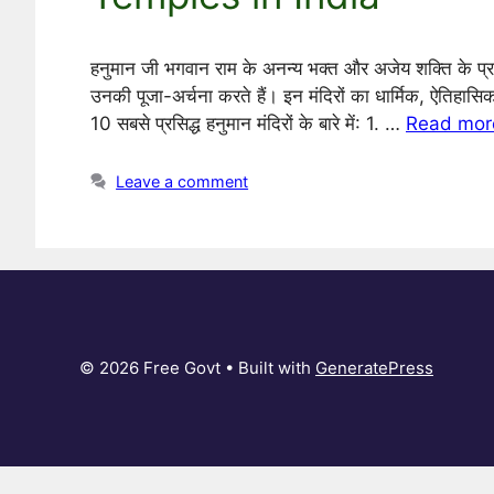
हनुमान जी भगवान राम के अनन्य भक्त और अजेय शक्ति के प्रतीक
उनकी पूजा-अर्चना करते हैं। इन मंदिरों का धार्मिक, ऐतिहासिक
10 सबसे प्रसिद्ध हनुमान मंदिरों के बारे में: 1. …
Read mor
Leave a comment
© 2026 Free Govt
• Built with
GeneratePress