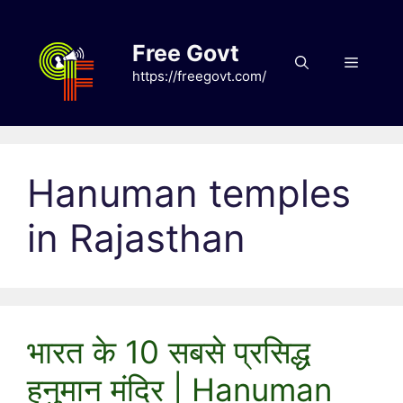
Skip
to
Free Govt
content
Menu
https://freegovt.com/
Hanuman temples
in Rajasthan
भारत के 10 सबसे प्रसिद्ध
हनुमान मंदिर | Hanuman