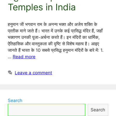
Temples in India
हनुमान जी भगवान राम के अनन्य भक्त और अजेय शक्ति के
प्रतीक माने जाते हैं। भारत में उनके कई प्रसिद्ध मंदिर हैं, जहाँ
भक्तगण उनकी पूजा-अर्चना करते हैं। इन मंदिरों का धार्मिक,
ऐतिहासिक और वास्तुकला की दृष्टि से विशेष महत्व है। आइए
जानते हैं भारत के 10 सबसे प्रसिद्ध हनुमान मंदिरों के बारे में: 1.
…
Read more
Leave a comment
Search
Search