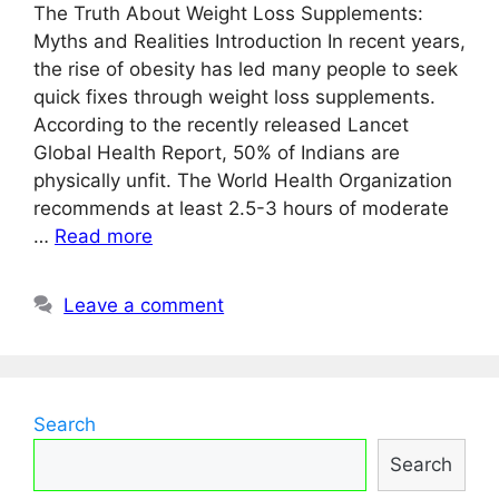
The Truth About Weight Loss Supplements:
Myths and Realities Introduction In recent years,
the rise of obesity has led many people to seek
quick fixes through weight loss supplements.
According to the recently released Lancet
Global Health Report, 50% of Indians are
physically unfit. The World Health Organization
recommends at least 2.5-3 hours of moderate
…
Read more
Leave a comment
Search
Search