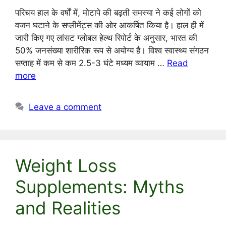
परिचय हाल के वर्षों में, मोटापे की बढ़ती समस्या ने कई लोगों को
वजन घटाने के सप्लीमेंट्स की ओर आकर्षित किया है। हाल ही में
जारी किए गए लांसट ग्लोबल हेल्थ रिपोर्ट के अनुसार, भारत की
50% जनसंख्या शारीरिक रूप से अयोग्य है। विश्व स्वास्थ्य संगठन
सप्ताह में कम से कम 2.5-3 घंटे मध्यम व्यायाम …
Read
more
Leave a comment
Weight Loss
Supplements: Myths
and Realities