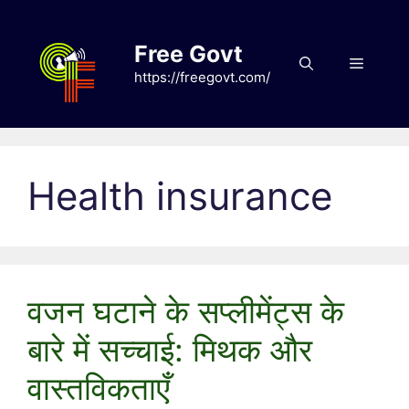
Skip
to
Free Govt
content
Menu
https://freegovt.com/
Health insurance
वजन घटाने के सप्लीमेंट्स के
बारे में सच्चाई: मिथक और
वास्तविकताएँ