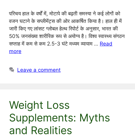
परिचय हाल के वर्षों में, मोटापे की बढ़ती समस्या ने कई लोगों को
वजन घटाने के सप्लीमेंट्स की ओर आकर्षित किया है। हाल ही में
जारी किए गए लांसट ग्लोबल हेल्थ रिपोर्ट के अनुसार, भारत की
50% जनसंख्या शारीरिक रूप से अयोग्य है। विश्व स्वास्थ्य संगठन
सप्ताह में कम से कम 2.5-3 घंटे मध्यम व्यायाम …
Read
more
Leave a comment
Weight Loss
Supplements: Myths
and Realities