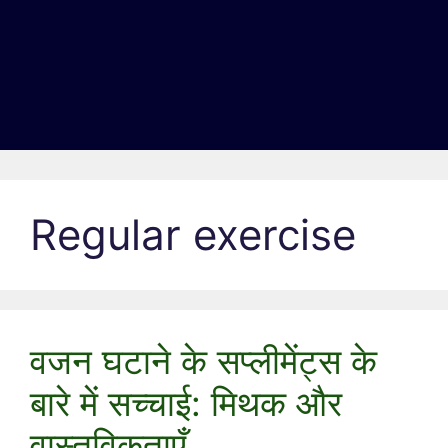
Regular exercise
वजन घटाने के सप्लीमेंट्स के
बारे में सच्चाई: मिथक और
वास्तविकताएँ