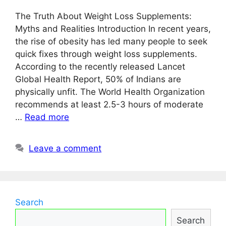
The Truth About Weight Loss Supplements:
Myths and Realities Introduction In recent years,
the rise of obesity has led many people to seek
quick fixes through weight loss supplements.
According to the recently released Lancet
Global Health Report, 50% of Indians are
physically unfit. The World Health Organization
recommends at least 2.5-3 hours of moderate
…
Read more
Leave a comment
Search
Search