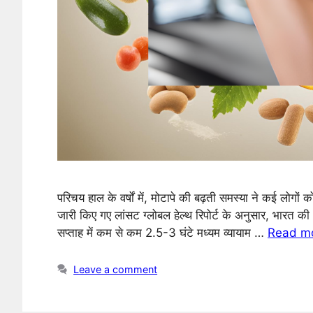
परिचय हाल के वर्षों में, मोटापे की बढ़ती समस्या ने कई लोगों
जारी किए गए लांसट ग्लोबल हेल्थ रिपोर्ट के अनुसार, भारत की
सप्ताह में कम से कम 2.5-3 घंटे मध्यम व्यायाम …
Read m
Leave a comment