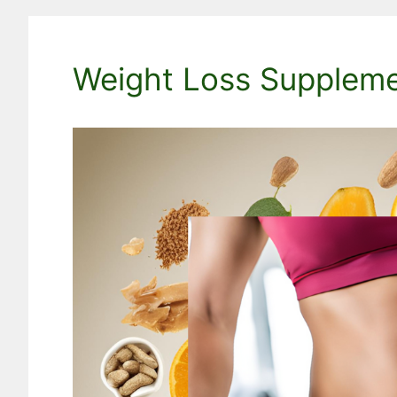
Weight Loss Supplemen