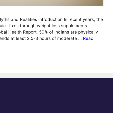
hs and Realities Introduction In recent years, the
quick fixes through weight loss supplements.
bal Health Report, 50% of Indians are physically
ends at least 2.5-3 hours of moderate …
Read