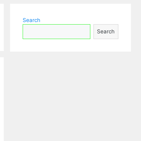
Search
Search