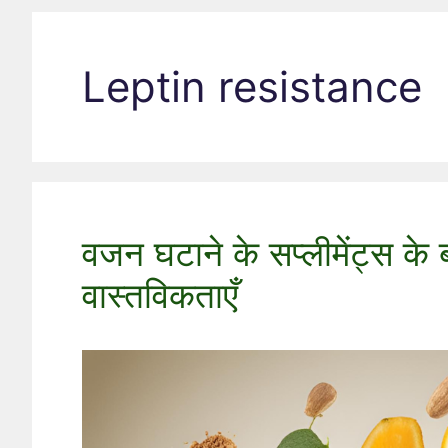
Leptin resistance
वजन घटाने के सप्लीमेंट्स के 
वास्तविकताएँ