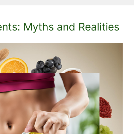
ts: Myths and Realities