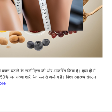
 को वजन घटाने के सप्लीमेंट्स की ओर आकर्षित किया है। हाल ही में
 50% जनसंख्या शारीरिक रूप से अयोग्य है। विश्व स्वास्थ्य संगठन
ore