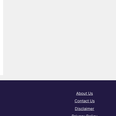
About Us
Contact Us
Disclaimer