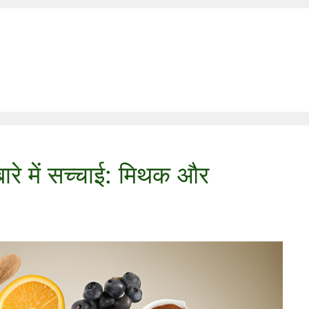
बारे में सच्चाई: मिथक और