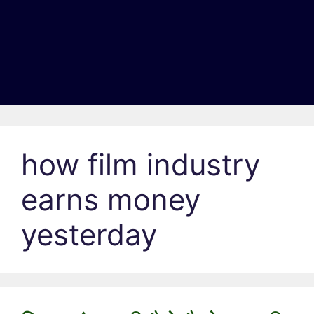
how film industry
earns money
yesterday