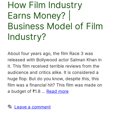
How Film Industry
Earns Money? |
Business Model of Film
Industry?
About four years ago, the film Race 3 was
released with Bollywood actor Salman Khan in
it. This film received terrible reviews from the
audicence and critics alike. It is considered a
huge flop. But do you know, despite this, this
film was a financial hit? This film was made on
a budget of ₹1.8 …
Read more
Leave a comment