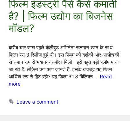
फिल्म इंडस्ट्री पैसे कैसे कमाती
है? | फिल्म उद्योग का बिजनेस
मॉडल?
करीब चार साल पहले बॉलीवुड अभिनेता सलमान खान के साथ
फिल्म रेस 3 रिलीज हुई थी। इस फिल्म को दर्शकों और आलोचकों
से समान रूप से भयानक समीक्षा मिली। इसे बहुत बड़ी फ्लॉप माना
जा रहा है. लेकिन क्या आप जानते हैं, इसके बावजूद यह फिल्म
आर्थिक रूप से हिट रही? यह फिल्म ₹1.8 बिलियन …
Read
more
Leave a comment