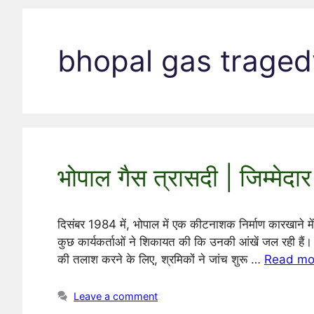
bhopal gas tragedy
भोपाल गैस त्रासदी | जिम्मेद
दिसंबर 1984 में, भोपाल में एक कीटनाशक निर्माण कारखान
कुछ कार्यकर्ताओं ने शिकायत की कि उनकी आंखें जल रही हैं। 
की तलाश करने के लिए, श्रमिकों ने जांच शुरू …
Read mo
Leave a comment