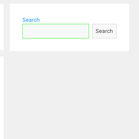
Search
Search