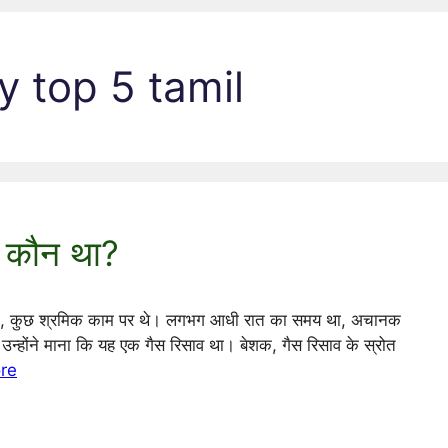
 top 5 tamil
ार कौन था?
े में, कुछ श्रमिक काम पर थे। लगभग आधी रात का समय था, अचानक
उन्होंने माना कि यह एक गैस रिसाव था। बेशक, गैस रिसाव के स्रोत
re