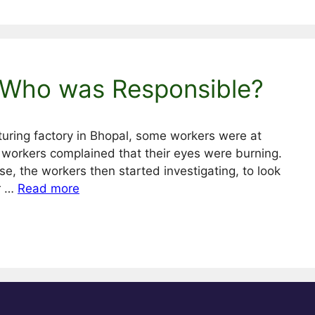
 Who was Responsible?
uring factory in Bhopal, some workers were at
 workers complained that their eyes were burning.
e, the workers then started investigating, to look
er …
Read more