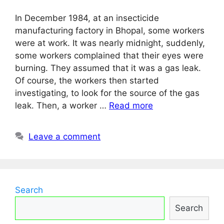
In December 1984, at an insecticide
manufacturing factory in Bhopal, some workers
were at work. It was nearly midnight, suddenly,
some workers complained that their eyes were
burning. They assumed that it was a gas leak.
Of course, the workers then started
investigating, to look for the source of the gas
leak. Then, a worker …
Read more
Leave a comment
Search
Search