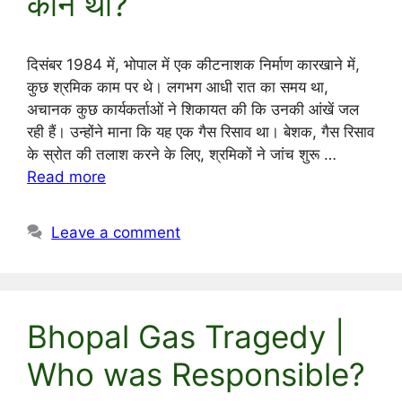
कौन था?
दिसंबर 1984 में, भोपाल में एक कीटनाशक निर्माण कारखाने में,
कुछ श्रमिक काम पर थे। लगभग आधी रात का समय था,
अचानक कुछ कार्यकर्ताओं ने शिकायत की कि उनकी आंखें जल
रही हैं। उन्होंने माना कि यह एक गैस रिसाव था। बेशक, गैस रिसाव
के स्रोत की तलाश करने के लिए, श्रमिकों ने जांच शुरू …
Read more
Leave a comment
Bhopal Gas Tragedy |
Who was Responsible?