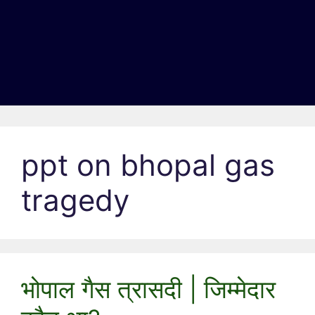
ppt on bhopal gas
tragedy
भोपाल गैस त्रासदी | जिम्मेदार