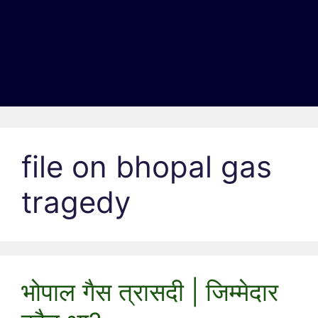
file on bhopal gas
tragedy
भोपाल गैस त्रासदी | जिम्मेदार