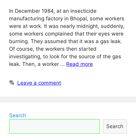
In December 1984, at an insecticide
manufacturing factory in Bhopal, some workers
were at work. It was nearly midnight, suddenly,
some workers complained that their eyes were
burning. They assumed that it was a gas leak.
Of course, the workers then started
investigating, to look for the source of the gas
leak. Then, a worker …
Read more
Leave a comment
Search
Search