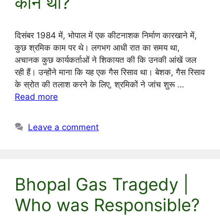
कौन था?
दिसंबर 1984 में, भोपाल में एक कीटनाशक निर्माण कारखाने में,
कुछ श्रमिक काम पर थे। लगभग आधी रात का समय था,
अचानक कुछ कार्यकर्ताओं ने शिकायत की कि उनकी आंखें जल
रही हैं। उन्होंने माना कि यह एक गैस रिसाव था। बेशक, गैस रिसाव
के स्रोत की तलाश करने के लिए, श्रमिकों ने जांच शुरू …
Read more
Leave a comment
Bhopal Gas Tragedy |
Who was Responsible?