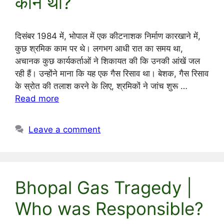
कौन था?
दिसंबर 1984 में, भोपाल में एक कीटनाशक निर्माण कारखाने में,
कुछ श्रमिक काम पर थे। लगभग आधी रात का समय था,
अचानक कुछ कार्यकर्ताओं ने शिकायत की कि उनकी आंखें जल
रही हैं। उन्होंने माना कि यह एक गैस रिसाव था। बेशक, गैस रिसाव
के स्रोत की तलाश करने के लिए, श्रमिकों ने जांच शुरू …
Read more
Leave a comment
Bhopal Gas Tragedy |
Who was Responsible?