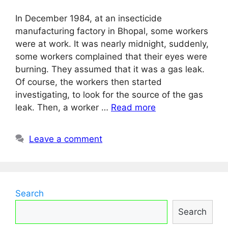
In December 1984, at an insecticide
manufacturing factory in Bhopal, some workers
were at work. It was nearly midnight, suddenly,
some workers complained that their eyes were
burning. They assumed that it was a gas leak.
Of course, the workers then started
investigating, to look for the source of the gas
leak. Then, a worker …
Read more
Leave a comment
Search
Search