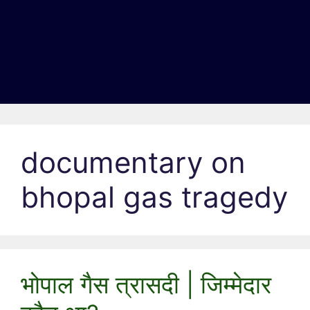
documentary on
bhopal gas tragedy
भोपाल गैस त्रासदी | जिम्मेदार