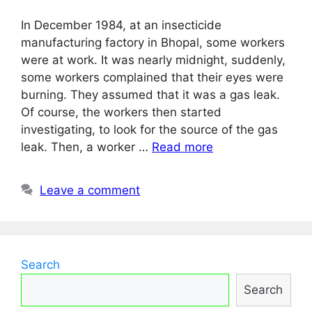
In December 1984, at an insecticide
manufacturing factory in Bhopal, some workers
were at work. It was nearly midnight, suddenly,
some workers complained that their eyes were
burning. They assumed that it was a gas leak.
Of course, the workers then started
investigating, to look for the source of the gas
leak. Then, a worker …
Read more
Leave a comment
Search
Search