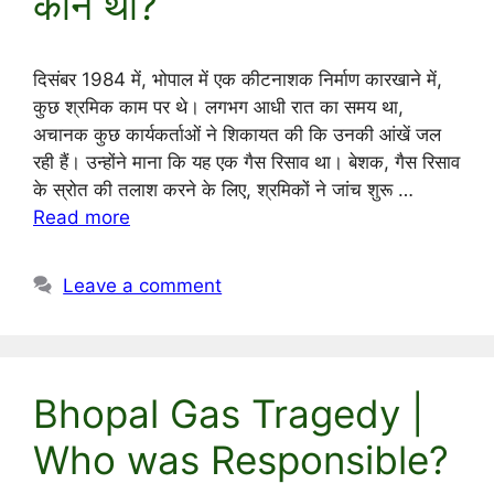
कौन था?
दिसंबर 1984 में, भोपाल में एक कीटनाशक निर्माण कारखाने में,
कुछ श्रमिक काम पर थे। लगभग आधी रात का समय था,
अचानक कुछ कार्यकर्ताओं ने शिकायत की कि उनकी आंखें जल
रही हैं। उन्होंने माना कि यह एक गैस रिसाव था। बेशक, गैस रिसाव
के स्रोत की तलाश करने के लिए, श्रमिकों ने जांच शुरू …
Read more
Leave a comment
Bhopal Gas Tragedy |
Who was Responsible?