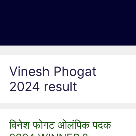
Vinesh Phogat
2024 result
विनेश फोगट ओलंपिक पदक