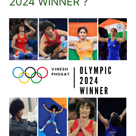
2024 WINNER ?