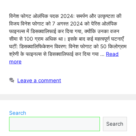
विनेश फोगट ओलंपिक पदक 2024: समर्पण और उत्कृष्टता की
विजय विनेश फोगाट को 7 अगस्त 2024 को पेरिस ओलंपिक
फाइनल्स में डिसक्वालिफाई कर दिया गया, क्योंकि उनका वजन
सीमा से 100 ग्राम अधिक था। इसके बाद कई महत्वपूर्ण घटनाएँ
घटीं: डिसक्वालिफिकेशन विवरण: विनेश फोगाट को 50 किलोग्राम
श्रेणी के फाइनल्स से डिसक्वालिफाई कर दिया गया …
Read
more
Leave a comment
Search
Search