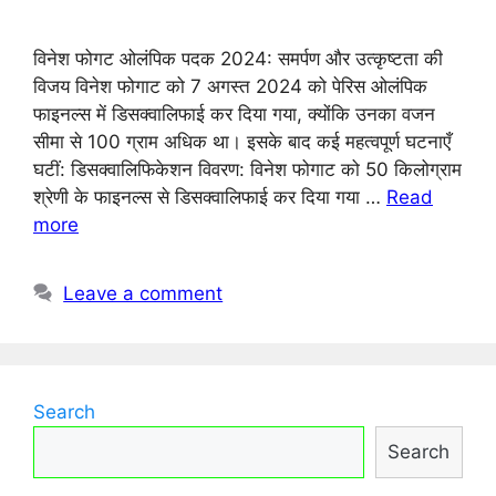
विनेश फोगट ओलंपिक पदक 2024: समर्पण और उत्कृष्टता की
विजय विनेश फोगाट को 7 अगस्त 2024 को पेरिस ओलंपिक
फाइनल्स में डिसक्वालिफाई कर दिया गया, क्योंकि उनका वजन
सीमा से 100 ग्राम अधिक था। इसके बाद कई महत्वपूर्ण घटनाएँ
घटीं: डिसक्वालिफिकेशन विवरण: विनेश फोगाट को 50 किलोग्राम
श्रेणी के फाइनल्स से डिसक्वालिफाई कर दिया गया …
Read
more
Leave a comment
Search
Search