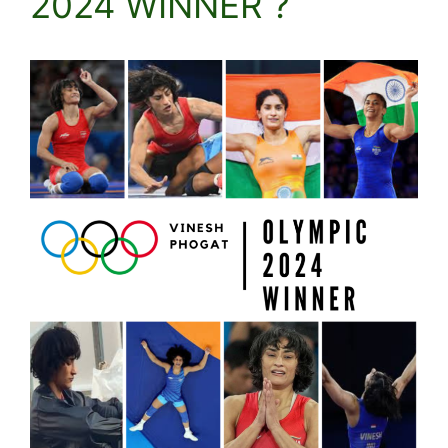
2024 WINNER ?