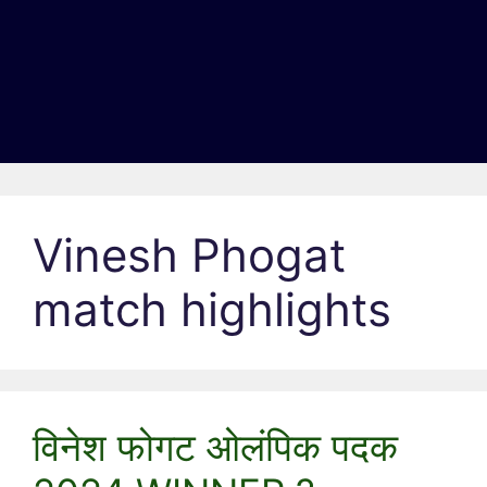
Vinesh Phogat
match highlights
विनेश फोगट ओलंपिक पदक