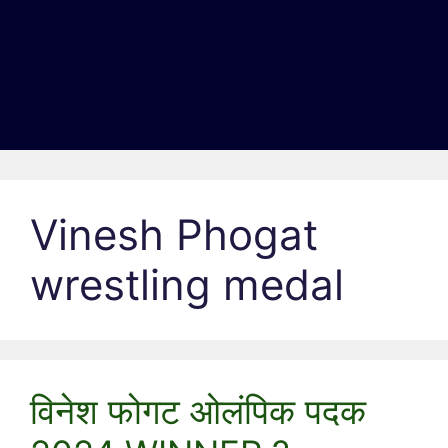
Vinesh Phogat
wrestling medal
विनेश फोगट ओलंपिक पदक