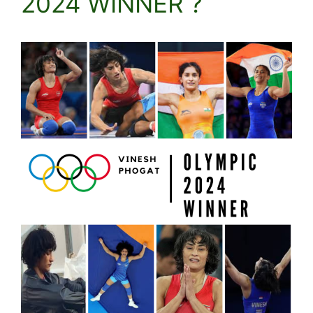
2024 WINNER ?