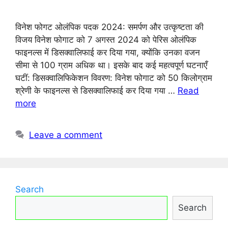
विनेश फोगट ओलंपिक पदक 2024: समर्पण और उत्कृष्टता की
विजय विनेश फोगाट को 7 अगस्त 2024 को पेरिस ओलंपिक
फाइनल्स में डिसक्वालिफाई कर दिया गया, क्योंकि उनका वजन
सीमा से 100 ग्राम अधिक था। इसके बाद कई महत्वपूर्ण घटनाएँ
घटीं: डिसक्वालिफिकेशन विवरण: विनेश फोगाट को 50 किलोग्राम
श्रेणी के फाइनल्स से डिसक्वालिफाई कर दिया गया …
Read
more
Leave a comment
Search
Search