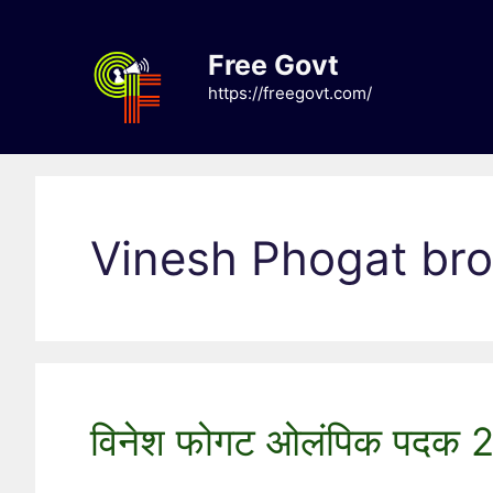
Skip
to
Free Govt
content
https://freegovt.com/
Vinesh Phogat br
विनेश फोगट ओलंपिक पदक