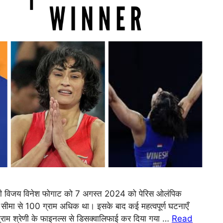
ी विजय विनेश फोगाट को 7 अगस्त 2024 को पेरिस ओलंपिक
 सीमा से 100 ग्राम अधिक था। इसके बाद कई महत्वपूर्ण घटनाएँ
राम श्रेणी के फाइनल्स से डिसक्वालिफाई कर दिया गया …
Read