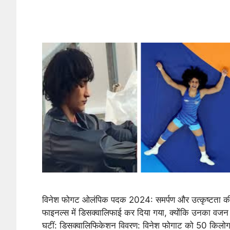
विनेश फोगट ओलंपिक पदक 2024: समर्पण और उत्कृष्टता क
फाइनल्स में डिसक्वालिफाई कर दिया गया, क्योंकि उनका वजन
घटीं: डिसक्वालिफिकेशन विवरण: विनेश फोगाट को 50 किलोग्