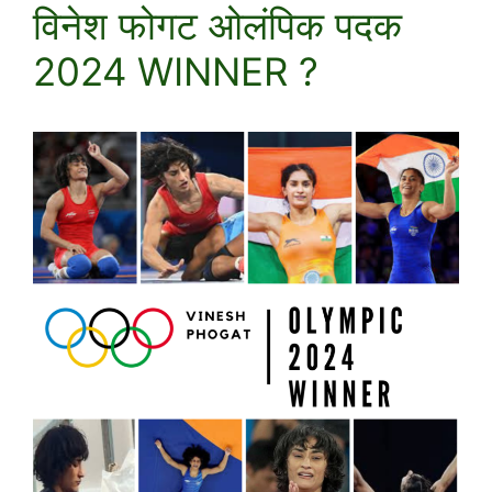
विनेश फोगट ओलंपिक पदक
2024 WINNER ?