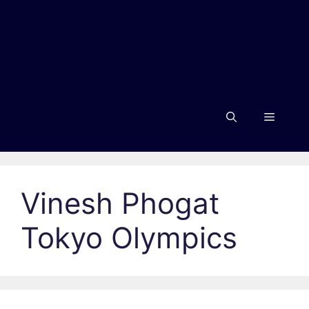
Menu
Vinesh Phogat
Tokyo Olympics