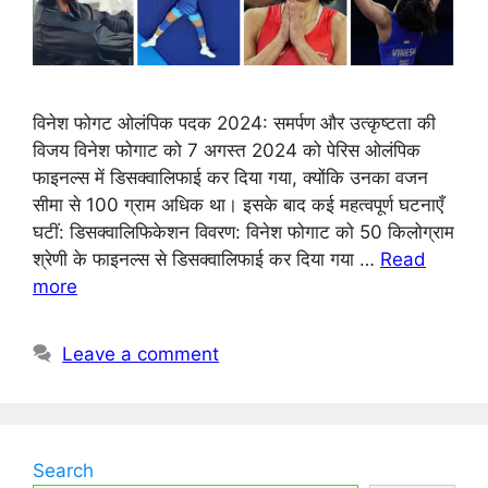
विनेश फोगट ओलंपिक पदक 2024: समर्पण और उत्कृष्टता की
विजय विनेश फोगाट को 7 अगस्त 2024 को पेरिस ओलंपिक
फाइनल्स में डिसक्वालिफाई कर दिया गया, क्योंकि उनका वजन
सीमा से 100 ग्राम अधिक था। इसके बाद कई महत्वपूर्ण घटनाएँ
घटीं: डिसक्वालिफिकेशन विवरण: विनेश फोगाट को 50 किलोग्राम
श्रेणी के फाइनल्स से डिसक्वालिफाई कर दिया गया …
Read
more
Leave a comment
Search