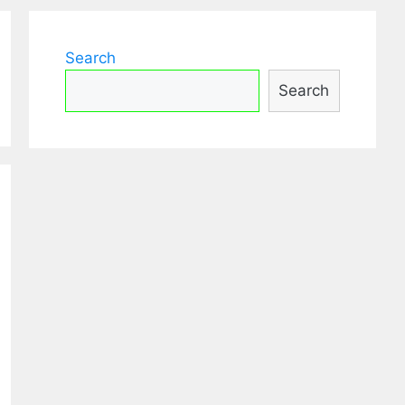
Search
Search