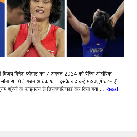
ी विजय विनेश फोगाट को 7 अगस्त 2024 को पेरिस ओलंपिक
 सीमा से 100 ग्राम अधिक था। इसके बाद कई महत्वपूर्ण घटनाएँ
राम श्रेणी के फाइनल्स से डिसक्वालिफाई कर दिया गया …
Read