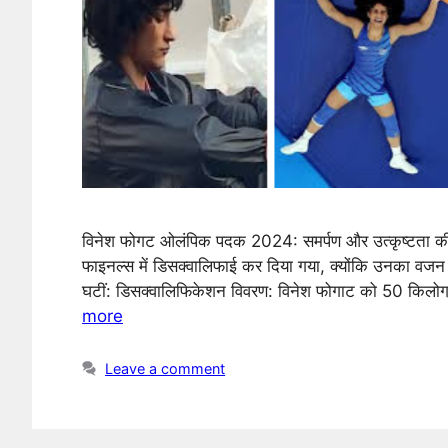
विनेश फोगट ओलंपिक पदक 2024: समर्पण और उत्कृष्टता क
फाइनल्स में डिसक्वालिफाई कर दिया गया, क्योंकि उनका वजन
घटीं: डिसक्वालिफिकेशन विवरण: विनेश फोगाट को 50 किलोग्
more
Leave a comment